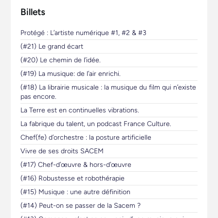
Billets
Protégé : L’artiste numérique #1, #2 & #3
(#21) Le grand écart
(#20) Le chemin de l’idée.
(#19) La musique: de l’air enrichi.
(#18) La librairie musicale : la musique du film qui n’existe
pas encore.
La Terre est en continuelles vibrations.
La fabrique du talent, un podcast France Culture.
Chef(fe) d’orchestre : la posture artificielle
Vivre de ses droits SACEM
(#17) Chef-d’œuvre & hors-d’œuvre
(#16) Robustesse et robothérapie
(#15) Musique : une autre définition
(#14) Peut-on se passer de la Sacem ?