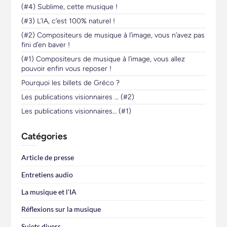
(#4) Sublime, cette musique !
(#3) L’IA, c’est 100% naturel !
(#2) Compositeurs de musique à l’image, vous n’avez pas
fini d’en baver !
(#1) Compositeurs de musique à l’image, vous allez
pouvoir enfin vous reposer !
Pourquoi les billets de Gréco ?
Les publications visionnaires … (#2)
Les publications visionnaires… (#1)
Catégories
Article de presse
Entretiens audio
La musique et l'IA
Réflexions sur la musique
Sujets divers