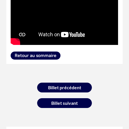
Retour au sommaire
Navigation
Billet précédent
de
l’article
Billet suivant